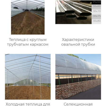
Теплица с круглым
Характеристики
трубчатым каркасом
овальной трубки
Холодная теплица для
Селекционная