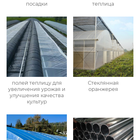
посадки
теплица
полей теплицу для
Стеклянная
увеличения урожая и
оранжерея
улучшения качества
культур