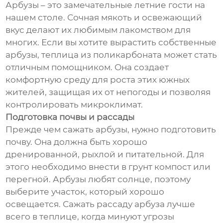
Арбузы – это замечательные летние гости на
нашем столе. Сочная мякоть и освежающий
вкус делают их любимым лакомством для
многих. Если вы хотите вырастить собственные
арбузы, теплица из поликарбоната может стать
отличным помощником. Она создает
комфортную среду для роста этих южных
жителей, защищая их от непогоды и позволяя
контролировать микроклимат.
Подготовка почвы и рассады
Прежде чем сажать арбузы, нужно подготовить
почву. Она должна быть хорошо
дренированной, рыхлой и питательной. Для
этого необходимо внести в грунт компост или
перегной. Арбузы любят солнце, поэтому
выберите участок, который хорошо
освещается. Сажать рассаду арбуза лучше
всего в теплице, когда минуют угрозы