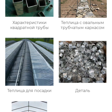
Характеристики
Теплица с овальным
квадратной трубы
трубчатым каркасом
Теплица для посадки
Деталь