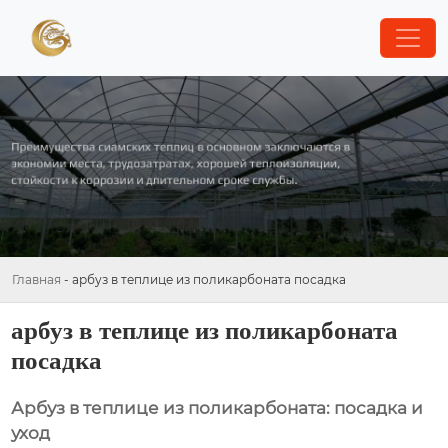
Главная
-
арбуз в теплице из поликарбоната посадка
арбуз в теплице из поликарбоната
посадка
Арбуз в теплице из поликарбоната: посадка и
уход