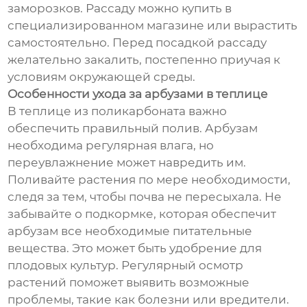
заморозков. Рассаду можно купить в
специализированном магазине или вырастить
самостоятельно. Перед посадкой рассаду
желательно закалить, постепенно приучая к
условиям окружающей среды.
Особенности ухода за арбузами в теплице
В теплице из поликарбоната важно
обеспечить правильный полив. Арбузам
необходима регулярная влага, но
переувлажнение может навредить им.
Поливайте растения по мере необходимости,
следя за тем, чтобы почва не пересыхала. Не
забывайте о подкормке, которая обеспечит
арбузам все необходимые питательные
вещества. Это может быть удобрение для
плодовых культур. Регулярный осмотр
растений поможет выявить возможные
проблемы, такие как болезни или вредители.