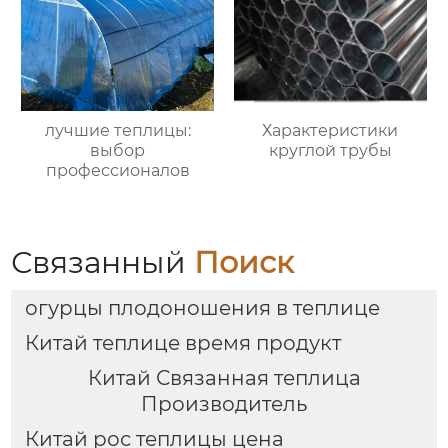
лучшие теплицы:
Характеристики
выбор
круглой трубы
профессионалов
Связанный
Поиск
огурцы плодоношения в теплице
Китай теплице время продукт
Китай Связанная теплица
Производитель
Китай рос теплицы цена