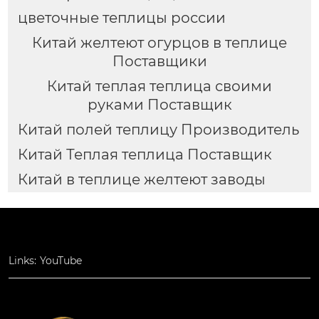
цветочные теплицы россии
Китай желтеют огурцов в теплице
Поставщики
Китай теплая теплица своими
руками Поставщик
Китай полей теплицу Производитель
Китай Теплая теплица Поставщик
Китай в теплице желтеют заводы
Links:
YouTube