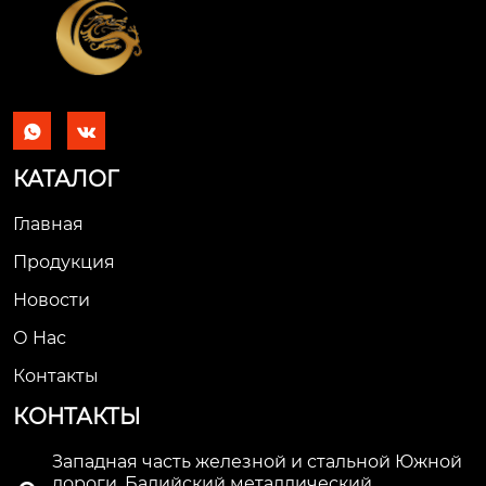


КАТАЛОГ
Главная
Продукция
Новости
О Hас
Контакты
КОНТАКТЫ
Западная часть железной и стальной Южной
дороги, Балийский металлический