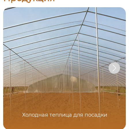
Холодная теплица для посадки