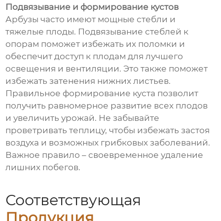
Подвязывание и формирование кустов
Арбузы часто имеют мощные стебли и
тяжелые плоды. Подвязывание стеблей к
опорам поможет избежать их поломки и
обеспечит доступ к плодам для лучшего
освещения и вентиляции. Это также поможет
избежать затенения нижних листьев.
Правильное формирование куста позволит
получить равномерное развитие всех плодов
и увеличить урожай. Не забывайте
проветривать теплицу, чтобы избежать застоя
воздуха и возможных грибковых заболеваний.
Важное правило – своевременное удаление
лишних побегов.
Соответствующая
Продукция