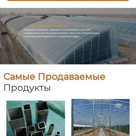
Самые Продаваемые
Продукты