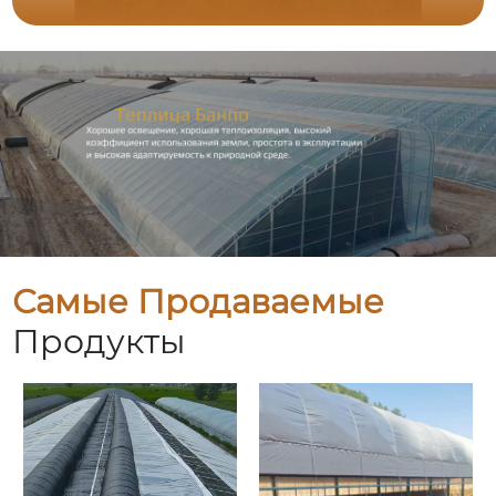
Самые Продаваемые
Продукты