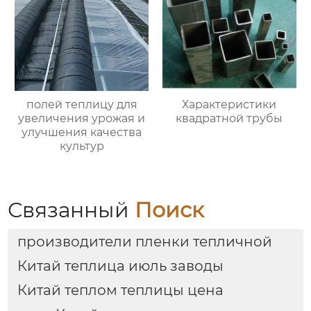
полей теплицу для
Характеристики
увеличения урожая и
квадратной трубы
улучшения качества
культур
Связанный
Поиск
производители пленки тепличной
Китай теплица июль заводы
Китай теплом теплицы цена