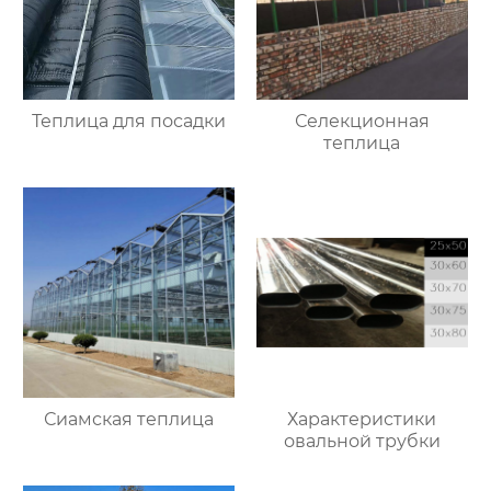
Теплица для посадки
Селекционная
теплица
Сиамская теплица
Характеристики
овальной трубки