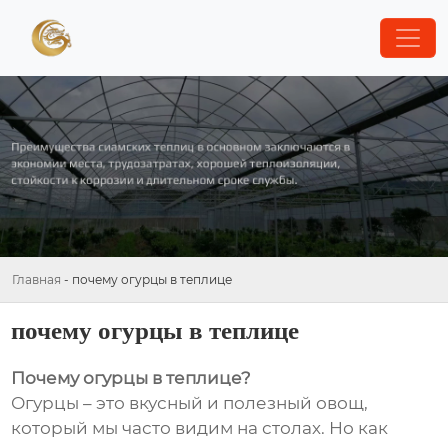
Главная
-
почему огурцы в теплице
почему огурцы в теплице
Почему огурцы в теплице?
Огурцы – это вкусный и полезный овощ,
который мы часто видим на столах. Но как