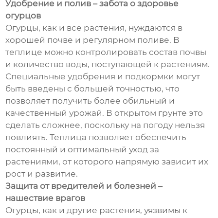
Удобрение и полив – забота о здоровье
огурцов
Огурцы, как и все растения, нуждаются в
хорошей почве и регулярном поливе. В
теплице можно контролировать состав почвы
и количество воды, поступающей к растениям.
Специальные удобрения и подкормки могут
быть введены с большей точностью, что
позволяет получить более обильный и
качественный урожай. В открытом грунте это
сделать сложнее, поскольку на погоду нельзя
повлиять. Теплица позволяет обеспечить
постоянный и оптимальный уход за
растениями, от которого напрямую зависит их
рост и развитие.
Защита от вредителей и болезней –
нашествие врагов
Огурцы, как и другие растения, уязвимы к