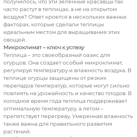
получилось, что эти зеленные красавцы так
часто растут в теплицах, а не на открытом
воздухе? Ответ кроется в нескольких важных
факторах, которые сделали теплицы
идеальным местом для выращивания этих
овощей.
Микроклимат – ключ к успеху
Теплица – это своеобразный оазис для
огурцов. Она создает особый микроклимат,
регулируя температуру и влажность воздуха. В
теплице огурцы защищены от резких
перепадов температур, которые могут сильно
повлиять на урожайность и качество плодов. В
холодное время года теплица поддерживает
оптимальную температуру, а летом –
препятствует перегреву. Умеренная влажность
также важна для правильного развития
растений.