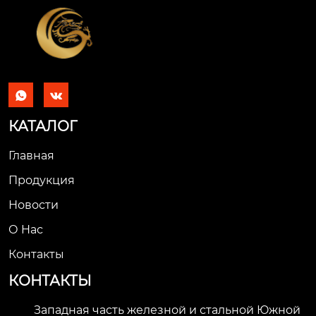


КАТАЛОГ
Главная
Продукция
Новости
О Hас
Контакты
КОНТАКТЫ
Западная часть железной и стальной Южной