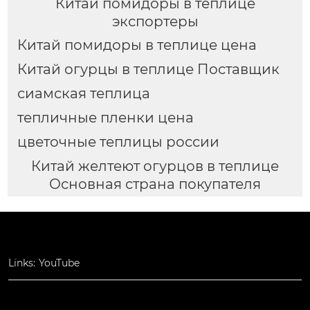
Китай помидоры в теплице
экспортеры
Китай помидоры в теплице цена
Китай огурцы в теплице Поставщик
сиамская теплица
тепличные пленки цена
цветочные теплицы россии
Китай желтеют огурцов в теплице
Основная страна покупателя
Links:
YouTube