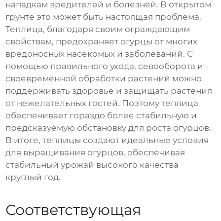
нападкам вредителей и болезней. В открытом
грунте это может быть настоящая проблема.
Теплица, благодаря своим ограждающим
свойствам, предохраняет огурцы от многих
вредоносных насекомых и заболеваний. С
помощью правильного ухода, севооборота и
своевременной обработки растений можно
поддерживать здоровье и защищать растения
от нежелательных гостей. Поэтому теплица
обеспечивает гораздо более стабильную и
предсказуемую обстановку для роста огурцов.
В итоге, теплицы создают идеальные условия
для выращивания огурцов, обеспечивая
стабильный урожай высокого качества
круглый год.
Соответствующая