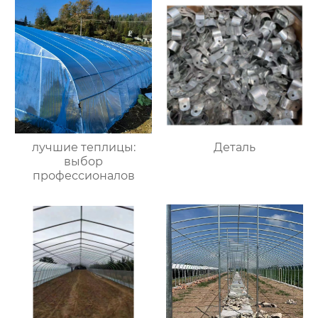
лучшие теплицы:
Деталь
выбор
профессионалов